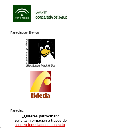
Patrocinador Bronce
Patrocina
¿Quieres patrocinar?
Solicita información a través de
nuestro formulario de contacto
.
n