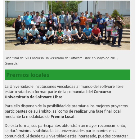
Fase final del VII Concurso Universitario de Software Libre en Mayo de 2013,
Granada.
Premios locales
La Universidad e instituciones vinculadas al mundo del software libre
están invitadas a formar parte de la comunidad del
Concurso
Universitario de Software Libre
.
Para ello disponen de la posibilidad de premiar a los mejores proyectos
participantes de su ámbito, así como de realizar una fase final local
mediante la modalidad de
Premio Local
.
De esta forma, sus participantes obtendrán un mayor reconocimiento,
se dará máxima visibilidad a las universidades participantes en la
comunidad. Si desde tu Universidad estás interesado, puedes contactar