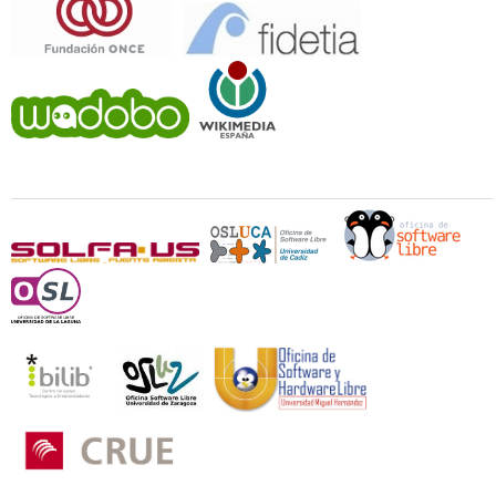
Universidades y Oficinas de Software Libre