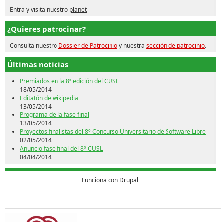
Entra y visita nuestro
planet
¿Quieres patrocinar?
Consulta nuestro
Dossier de Patrocinio
y nuestra
sección de patrocinio
.
Últimas noticias
Premiados en la 8ª edición del CUSL
18/05/2014
Editatón de wikipedia
13/05/2014
Programa de la fase final
13/05/2014
Proyectos finalistas del 8º Concurso Universitario de Software Libre
02/05/2014
Anuncio fase final del 8º CUSL
04/04/2014
Funciona con
Drupal
Patrocina