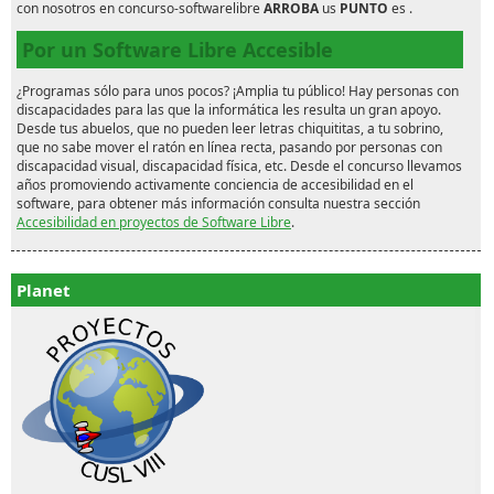
con nosotros en concurso-softwarelibre
ARROBA
us
PUNTO
es .
Por un Software Libre Accesible
¿Programas sólo para unos pocos? ¡Amplia tu público! Hay personas con
discapacidades para las que la informática les resulta un gran apoyo.
Desde tus abuelos, que no pueden leer letras chiquititas, a tu sobrino,
que no sabe mover el ratón en línea recta, pasando por personas con
discapacidad visual, discapacidad física, etc. Desde el concurso llevamos
años promoviendo activamente conciencia de accesibilidad en el
software, para obtener más información consulta nuestra sección
Accesibilidad en proyectos de Software Libre
.
Planet