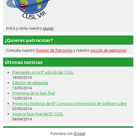
Entra y visita nuestro
planet
¿Quieres patrocinar?
Consulta nuestro
Dossier de Patrocinio
y nuestra
sección de patrocinio
.
Últimas noticias
Premiados en la 8ª edición del CUSL
18/05/2014
Editatón de wikipedia
13/05/2014
Programa de la fase final
13/05/2014
Proyectos finalistas del 8º Concurso Universitario de Software Libre
02/05/2014
Anuncio fase final del 8º CUSL
04/04/2014
Funciona con
Drupal