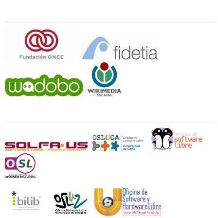
Patrocina
Universidades y Oficinas de Software Libre