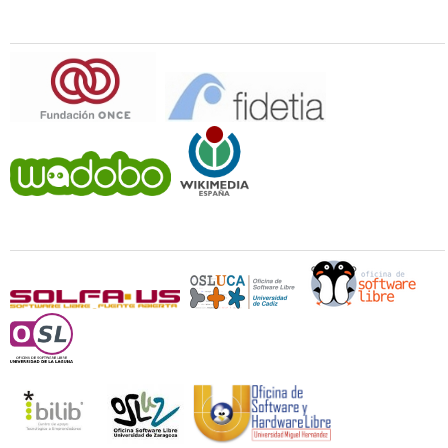
Patrocina
Universidades y Oficinas de Software Libre