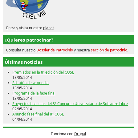
Entra y visita nuestro
planet
¿Quieres patrocinar?
Consulta nuestro
Dossier de Patrocinio
y nuestra
sección de patrocinio
.
Últimas noticias
Premiados en la 8ª edición del CUSL
18/05/2014
Editatón de wikipedia
13/05/2014
Programa de la fase final
13/05/2014
Proyectos finalistas del 8º Concurso Universitario de Software Libre
02/05/2014
Anuncio fase final del 8º CUSL
04/04/2014
Funciona con
Drupal