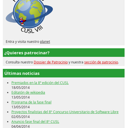
Entra y visita nuestro
planet
¿Quieres patrocinar?
Consulta nuestro
Dossier de Patrocinio
y nuestra
sección de patrocinio
.
Últimas noticias
Premiados en la 8ª edición del CUSL
18/05/2014
Editatón de wikipedia
13/05/2014
Programa de la fase final
13/05/2014
Proyectos finalistas del 8º Concurso Universitario de Software Libre
02/05/2014
Anuncio fase final del 8º CUSL
04/04/2014