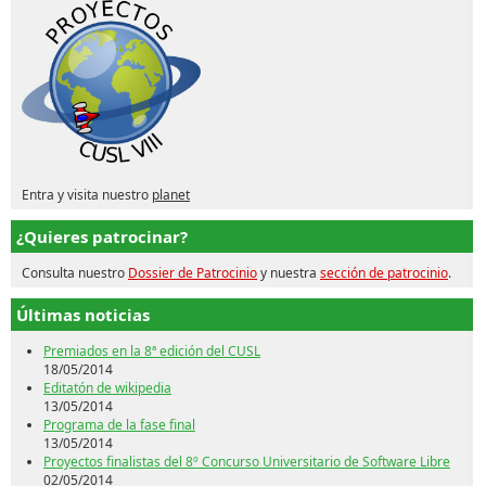
Entra y visita nuestro
planet
¿Quieres patrocinar?
Consulta nuestro
Dossier de Patrocinio
y nuestra
sección de patrocinio
.
Últimas noticias
Premiados en la 8ª edición del CUSL
18/05/2014
Editatón de wikipedia
13/05/2014
Programa de la fase final
13/05/2014
Proyectos finalistas del 8º Concurso Universitario de Software Libre
02/05/2014