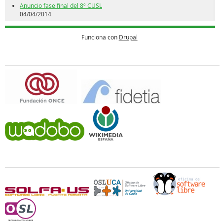
Anuncio fase final del 8º CUSL
04/04/2014
Funciona con
Drupal
Patrocina
Universidades y Oficinas de Software Libre