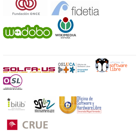
Universidades y Oficinas de Software Libre