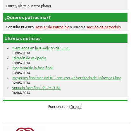
Entra y visita nuestro
planet
¿Quieres patrocinar?
Consulta nuestro
Dossier de Patrocinio
y nuestra
sección de patrocinio
.
Últimas noticias
Premiados en la 8ª edición del CUSL
18/05/2014
Editatón de wikipedia
13/05/2014
Programa de la fase final
13/05/2014
Proyectos finalistas del 8º Concurso Universitario de Software Libre
02/05/2014
Anuncio fase final del 8º CUSL
04/04/2014
Funciona con
Drupal
Patrocina