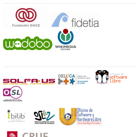
Universidades y Oficinas de Software Libre