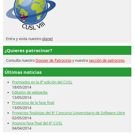
Entra y visita nuestro
planet
¿Quieres patrocinar?
Consulta nuestro
Dossier de Patrocinio
y nuestra
sección de patrocinio
.
Últimas noticias
Premiados en la 8ª edición del CUSL
18/05/2014
Editatón de wikipedia
13/05/2014
Programa de la fase final
13/05/2014
Proyectos finalistas del 8º Concurso Universitario de Software Libre
02/05/2014
Anuncio fase final del 8º CUSL
04/04/2014