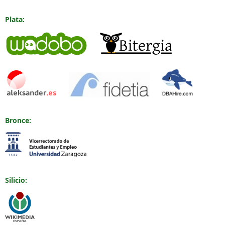
Plata:
Bronce:
Silicio: