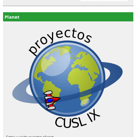
Planet