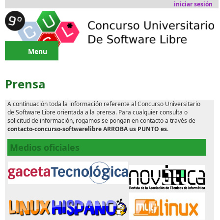
Pasar al contenido principal
iniciar sesión
Menu
Prensa
A continuación toda la información referente al Concurso Universitario
de Software Libre orientada a la prensa. Para cualquier consulta o
solicitud de información, rogamos se pongan en contacto a través de
contacto-concurso-softwarelibre ARROBA us PUNTO es
.
Medios oficiales