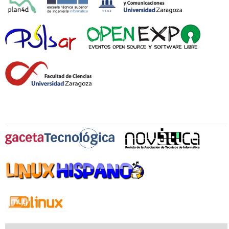
Medios Oficiales