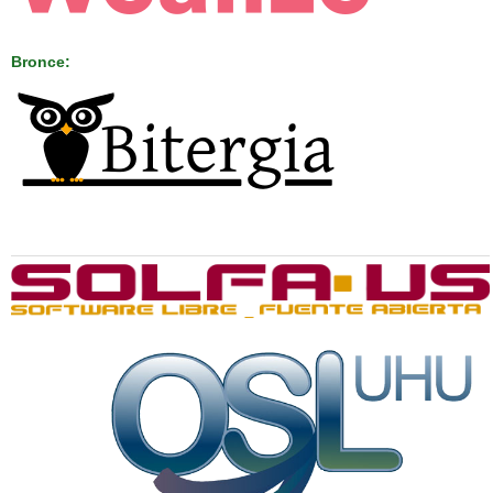
Bronce:
Organizan