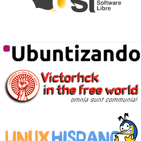
Medios