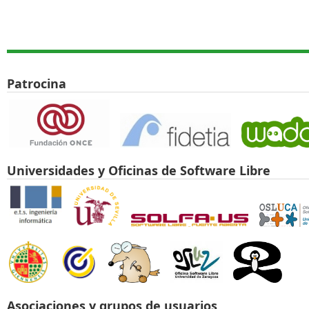
Theme de
Patrocina
Universidades y Oficinas de Software Libre
Asociaciones y grupos de usuarios