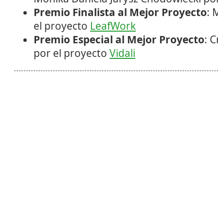
Premio Finalista al Mejor Proyecto
: 
el proyecto
LeafWork
Premio Especial al Mejor Proyecto
: 
por el proyecto
Vidali