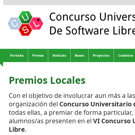
Portada
Prensa
Noticias
Bases
Proyectos
Colabora
Premios Locales
Con el objetivo de involucrar aun más a las
organización del
Concurso Universitario 
todas ellas, a premiar de forma particular,
alumnos/as presenten en el
VI Concurso 
Libre
.