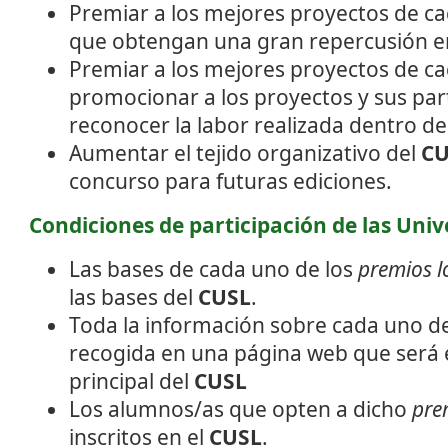
Premiar a los mejores proyectos de c
que obtengan una gran repercusión e
Premiar a los mejores proyectos de ca
promocionar a los proyectos y sus part
reconocer la labor realizada dentro de
Aumentar el tejido organizativo del
CU
concurso para futuras ediciones.
Condiciones de participación de las Univ
Las bases de cada uno de los
premios l
las bases del
CUSL
.
Toda la información sobre cada uno d
recogida en una página web que será 
principal del
CUSL
Los alumnos/as que opten a dicho
pre
inscritos en el
CUSL
.