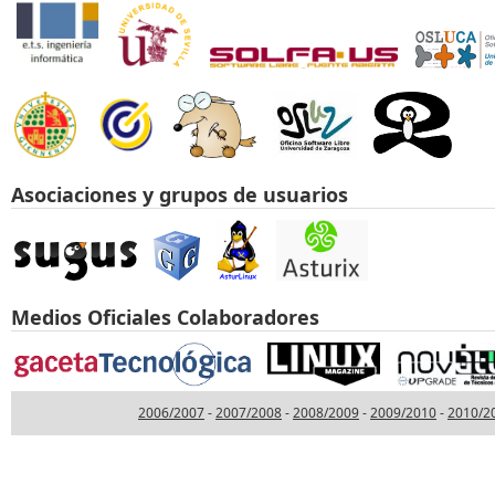
Asociaciones y grupos de usuarios
Medios Oficiales Colaboradores
2006/2007
-
2007/2008
-
2008/2009
-
2009/2010
-
2010/2