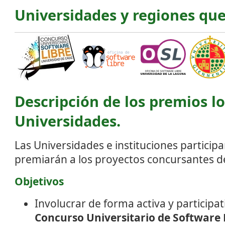
Universidades y regiones que
Descripción de los premios lo
Universidades.
Las Universidades e instituciones particip
premiarán a los proyectos concursantes de
Objetivos
Involucrar de forma activa y participat
Concurso Universitario de Software 