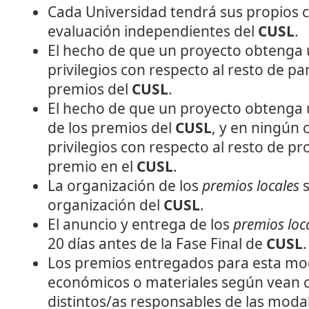
Cada Universidad tendrá sus propios c
evaluación independientes del
CUSL
.
El hecho de que un proyecto obtenga
privilegios con respecto al resto de pa
premios del
CUSL
.
El hecho de que un proyecto obtenga
de los premios del
CUSL
, y en ningún c
privilegios con respecto al resto de p
premio en el
CUSL
.
La organización de los
premios locales
s
organización del
CUSL
.
El anuncio y entrega de los
premios loc
20 días antes de la Fase Final de
CUSL
.
Los premios entregados para esta mo
económicos o materiales según vean c
distintos/as responsables de las modal