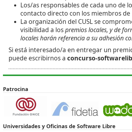
Los/as responsables de cada uno de lo
contacto directo con los miembros de 
La organización del CUSL se comprom
visibilidad a los
premios locales
, y de fo
locales
harán referencia a su adhesión 
Si está interesado/a en entregar un premio
puede escribirnos a
concurso-softwareli
Theme de
Patrocina
Universidades y Oficinas de Software Libre